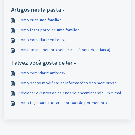
Artigos nesta pasta -
Como criar uma família?
Como fazer parte de uma família?
Como convidar membros?
Convidar um membro sem e-mail (conta de criança)
Talvez você goste de ler -
Como convidar membros?
Como posso modificar as informações dos membros?
Adicionar eventos ao calendário encaminhando um e-mail
Como faço para alterar a cor padrão por membro?