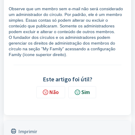
Observe que um membro sem e-mail não será considerado
um administrador do círculo. Por padrão, ele é um membro
simples. Essas contas só podem alterar ou excluir o
conteúdo que publicaram. Somente os administradores
podem excluir e alterar o conteúdo de outros membros.
O fundador dos círculos e os administradores podem
gerenciar os direitos de administração dos membros do
círculo na seção "My Family" acessando a configuração
Family (ícone superior direito).
Este artigo foi útil?
Não
Sim
Imprimir