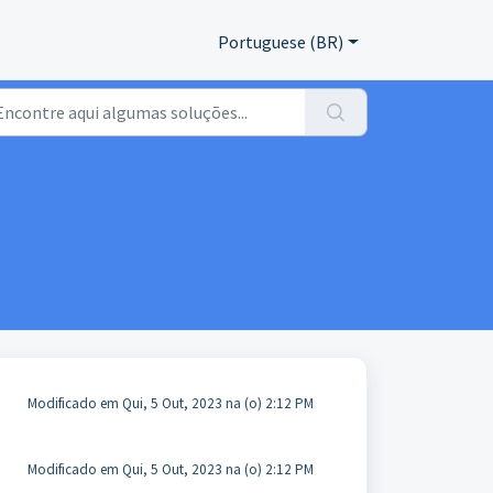
Portuguese (BR)
Modificado em Qui, 5 Out, 2023 na (o) 2:12 PM
Modificado em Qui, 5 Out, 2023 na (o) 2:12 PM