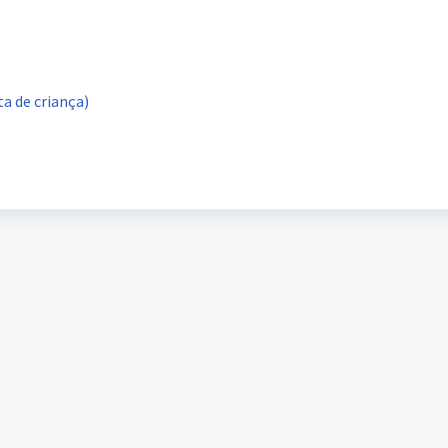
a de criança)