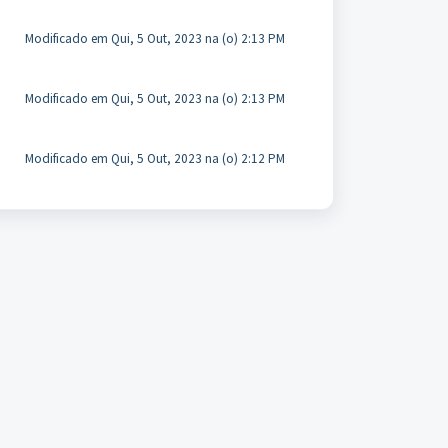
Modificado em Qui, 5 Out, 2023 na (o) 2:13 PM
Modificado em Qui, 5 Out, 2023 na (o) 2:13 PM
Modificado em Qui, 5 Out, 2023 na (o) 2:12 PM