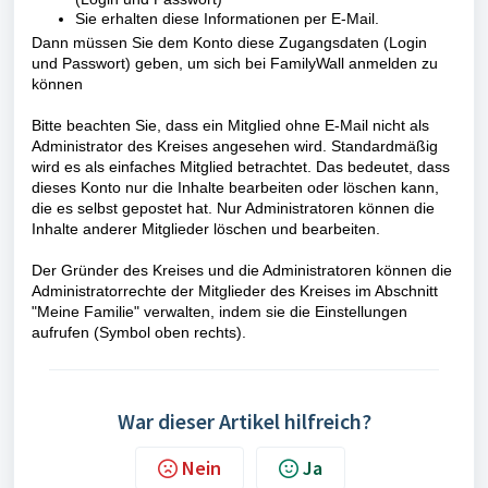
Sie erhalten diese Informationen per E-Mail.
Dann müssen Sie dem Konto diese Zugangsdaten (Login
und Passwort) geben, um sich bei FamilyWall anmelden zu
können
Bitte beachten Sie, dass ein Mitglied ohne E-Mail nicht als
Administrator des Kreises angesehen wird. Standardmäßig
wird es als einfaches Mitglied betrachtet. Das bedeutet, dass
dieses Konto nur die Inhalte bearbeiten oder löschen kann,
die es selbst gepostet hat. Nur Administratoren können die
Inhalte anderer Mitglieder löschen und bearbeiten.
Der Gründer des Kreises und die Administratoren können die
Administratorrechte der Mitglieder des Kreises im Abschnitt
"Meine Familie" verwalten, indem sie die Einstellungen
aufrufen (Symbol oben rechts).
War dieser Artikel hilfreich?
Nein
Ja