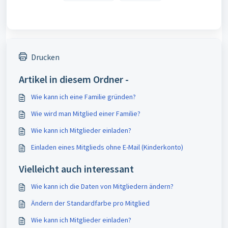
Drucken
Artikel in diesem Ordner -
Wie kann ich eine Familie gründen?
Wie wird man Mitglied einer Familie?
Wie kann ich Mitglieder einladen?
Einladen eines Mitglieds ohne E-Mail (Kinderkonto)
Vielleicht auch interessant
Wie kann ich die Daten von Mitgliedern ändern?
Ändern der Standardfarbe pro Mitglied
Wie kann ich Mitglieder einladen?