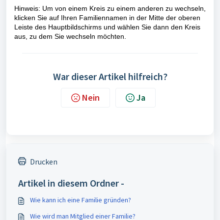
Hinweis: Um von einem Kreis zu einem anderen zu wechseln,
klicken Sie auf Ihren Familiennamen in der Mitte der oberen
Leiste des Hauptbildschirms und wählen Sie dann den Kreis
aus, zu dem Sie wechseln möchten.
War dieser Artikel hilfreich?
Nein
Ja
Drucken
Artikel in diesem Ordner -
Wie kann ich eine Familie gründen?
Wie wird man Mitglied einer Familie?