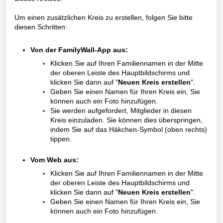
Um einen zusätzlichen Kreis zu erstellen, folgen Sie bitte
diesen Schritten:
Von der FamilyWall-App aus:
Klicken Sie auf Ihren Familiennamen in der Mitte
der oberen Leiste des Hauptbildschirms und
klicken Sie dann auf "
Neuen Kreis erstellen
".
Geben Sie einen Namen für Ihren Kreis ein, Sie
können auch ein Foto hinzufügen.
Sie werden aufgefordert, Mitglieder in diesen
Kreis einzuladen. Sie können dies überspringen,
indem Sie auf das Häkchen-Symbol (oben rechts)
tippen.
Vom Web aus:
Klicken Sie auf Ihren Familiennamen in der Mitte
der oberen Leiste des Hauptbildschirms und
klicken Sie dann auf "
Neuen Kreis erstellen
".
Geben Sie einen Namen für Ihren Kreis ein, Sie
können auch ein Foto hinzufügen.