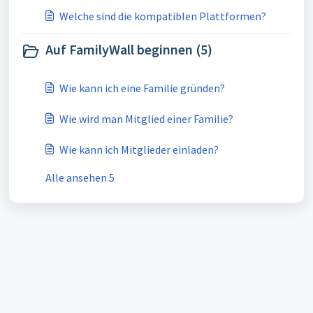
Welche sind die kompatiblen Plattformen?
Auf FamilyWall beginnen (5)
Wie kann ich eine Familie gründen?
Wie wird man Mitglied einer Familie?
Wie kann ich Mitglieder einladen?
Alle ansehen 5