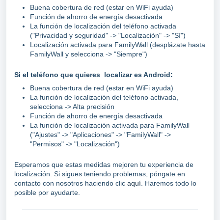
Buena cobertura de red (estar en WiFi ayuda)
Función de ahorro de energía desactivada
La función de localización del teléfono activada
("Privacidad y seguridad" -> "Localización" -> "Sí")
Localización activada para FamilyWall (desplázate hasta
FamilyWall y selecciona -> "Siempre")
Si el teléfono que quieres localizar es Android:
Buena cobertura de red (estar en WiFi ayuda)
La función de localización del teléfono activada,
selecciona -> Alta precisión
Función de ahorro de energía desactivada
La función de localización activada para FamilyWall
("Ajustes" -> "Aplicaciones" -> "FamilyWall" ->
"Permisos" -> "Localización")
Esperamos que estas medidas mejoren tu experiencia de
localización. Si sigues teniendo problemas, póngate en
contacto con nosotros haciendo clic
aquí
. Haremos todo lo
posible por ayudarte.