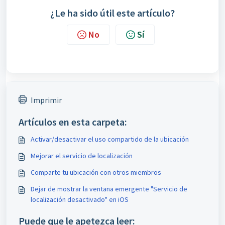
¿Le ha sido útil este artículo?
No
Sí
Imprimir
Artículos en esta carpeta:
Activar/desactivar el uso compartido de la ubicación
Mejorar el servicio de localización
Comparte tu ubicación con otros miembros
Dejar de mostrar la ventana emergente "Servicio de
localización desactivado" en iOS
Puede que le apetezca leer: