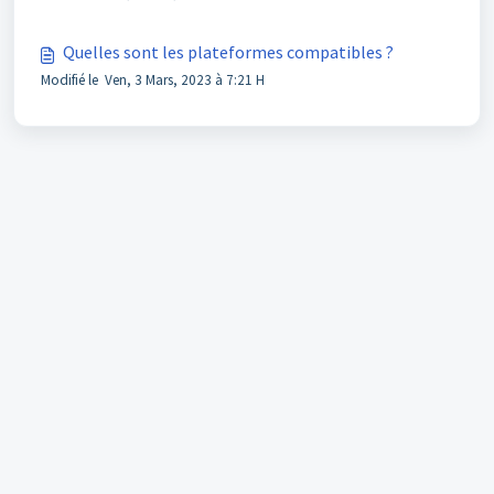
Quelles sont les plateformes compatibles ?
Modifié le Ven, 3 Mars, 2023 à 7:21 H