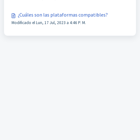
¿Cuáles son las plataformas compatibles?
Modificado el Lun, 17 Jul, 2023 a 4:46 P. M.