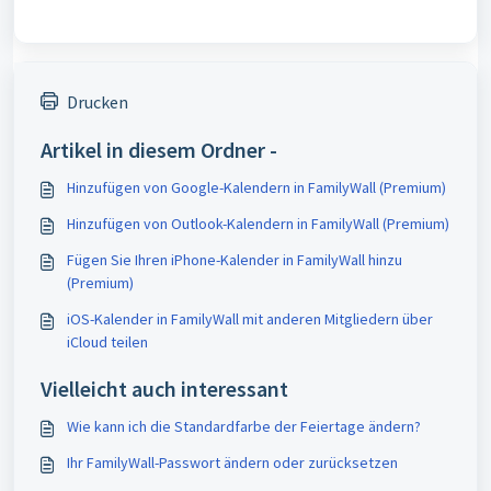
Drucken
Artikel in diesem Ordner -
Hinzufügen von Google-Kalendern in FamilyWall (Premium)
Hinzufügen von Outlook-Kalendern in FamilyWall (Premium)
Fügen Sie Ihren iPhone-Kalender in FamilyWall hinzu
(Premium)
iOS-Kalender in FamilyWall mit anderen Mitgliedern über
iCloud teilen
Vielleicht auch interessant
Wie kann ich die Standardfarbe der Feiertage ändern?
Ihr FamilyWall-Passwort ändern oder zurücksetzen