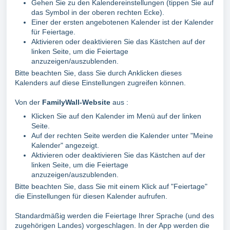
Gehen Sie zu den Kalendereinstellungen (tippen Sie auf
das Symbol in der oberen rechten Ecke).
Einer der ersten angebotenen Kalender ist der Kalender
für Feiertage.
Aktivieren oder deaktivieren Sie das Kästchen auf der
linken Seite, um die Feiertage
anzuzeigen/auszublenden.
Bitte beachten Sie, dass Sie durch Anklicken dieses
Kalenders auf diese Einstellungen zugreifen können.
Von der
FamilyWall-Website
aus :
Klicken Sie auf den Kalender im Menü auf der linken
Seite.
Auf der rechten Seite werden die Kalender unter "Meine
Kalender" angezeigt.
Aktivieren oder deaktivieren Sie das Kästchen auf der
linken Seite, um die Feiertage
anzuzeigen/auszublenden.
Bitte beachten Sie, dass Sie mit einem Klick auf "Feiertage"
die Einstellungen für diesen Kalender aufrufen.
Standardmäßig werden die Feiertage Ihrer Sprache (und des
zugehörigen Landes) vorgeschlagen. In der App werden die