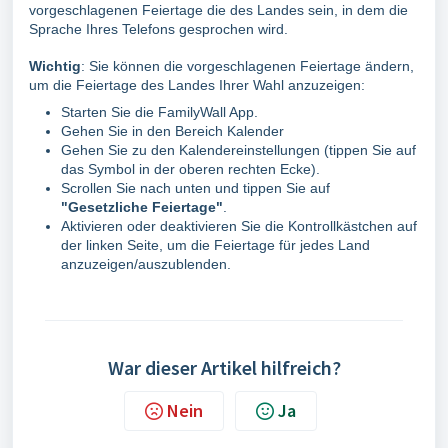
vorgeschlagenen Feiertage die des Landes sein, in dem die
Sprache Ihres Telefons gesprochen wird.
Wichtig
:
Sie können die vorgeschlagenen Feiertage ändern,
um die Feiertage des Landes Ihrer Wahl anzuzeigen:
Starten Sie die FamilyWall App.
Gehen Sie in den Bereich Kalender
Gehen Sie zu den Kalendereinstellungen (tippen Sie auf
das Symbol in der oberen rechten Ecke).
Scrollen Sie nach unten und tippen Sie auf
"Gesetzliche Feiertage"
.
Aktivieren oder deaktivieren Sie die Kontrollkästchen auf
der linken Seite, um die Feiertage für jedes Land
anzuzeigen/auszublenden.
War dieser Artikel hilfreich?
Nein
Ja