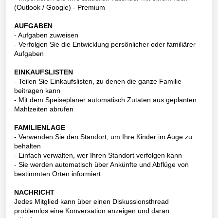
(Outlook / Google) - Premium
AUFGABEN
- Aufgaben zuweisen
- Verfolgen Sie die Entwicklung persönlicher oder familiärer
Aufgaben
EINKAUFSLISTEN
- Teilen Sie Einkaufslisten, zu denen die ganze Familie
beitragen kann
- Mit dem Speiseplaner automatisch Zutaten aus geplanten
Mahlzeiten abrufen
FAMILIENLAGE
- Verwenden Sie den Standort, um Ihre Kinder im Auge zu
behalten
- Einfach verwalten, wer Ihren Standort verfolgen kann
- Sie werden automatisch über Ankünfte und Abflüge von
bestimmten Orten informiert
NACHRICHT
Jedes Mitglied kann über einen Diskussionsthread
problemlos eine Konversation anzeigen und daran