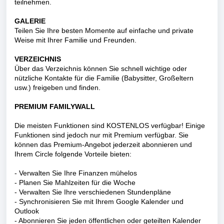
teilnehmen.
GALERIE
Teilen Sie Ihre besten Momente auf einfache und private
Weise mit Ihrer Familie und Freunden.
VERZEICHNIS
Über das Verzeichnis können Sie schnell wichtige oder
nützliche Kontakte für die Familie (Babysitter, Großeltern
usw.) freigeben und finden.
PREMIUM FAMILYWALL
Die meisten Funktionen sind KOSTENLOS verfügbar! Einige
Funktionen sind jedoch nur mit Premium verfügbar. Sie
können das Premium-Angebot jederzeit abonnieren und
Ihrem Circle folgende Vorteile bieten:
- Verwalten Sie Ihre Finanzen mühelos
- Planen Sie Mahlzeiten für die Woche
- Verwalten Sie Ihre verschiedenen Stundenpläne
- Synchronisieren Sie mit Ihrem Google Kalender und
Outlook
- Abonnieren Sie jeden öffentlichen oder geteilten Kalender