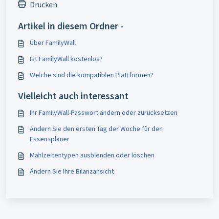
Drucken
Artikel in diesem Ordner -
Über FamilyWall
Ist FamilyWall kostenlos?
Welche sind die kompatiblen Plattformen?
Vielleicht auch interessant
Ihr FamilyWall-Passwort ändern oder zurücksetzen
Ändern Sie den ersten Tag der Woche für den
Essensplaner
Mahlzeitentypen ausblenden oder löschen
Ändern Sie Ihre Bilanzansicht