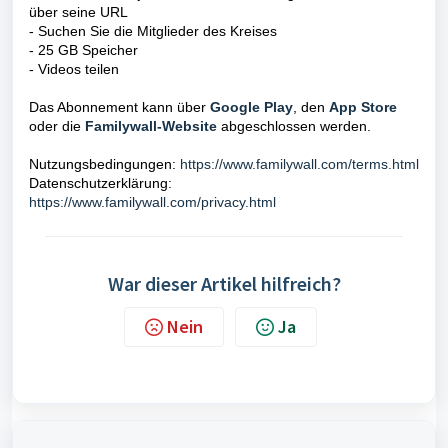
über seine URL
- Suchen Sie die Mitglieder des Kreises
- 25 GB Speicher
- Videos teilen
Das Abonnement kann über
Google Play
, den
App Store
oder die
Familywall-Website
abgeschlossen werden.
Nutzungsbedingungen:
https://www.familywall.com/terms.html
Datenschutzerklärung:
https://www.familywall.com/privacy.html
War dieser Artikel hilfreich?
Nein
Ja