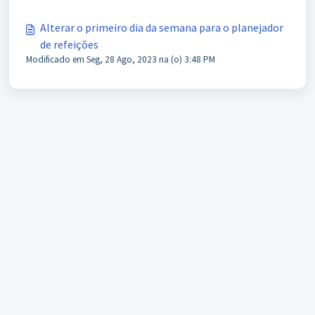
Alterar o primeiro dia da semana para o planejador
de refeições
Modificado em Seg, 28 Ago, 2023 na (o) 3:48 PM