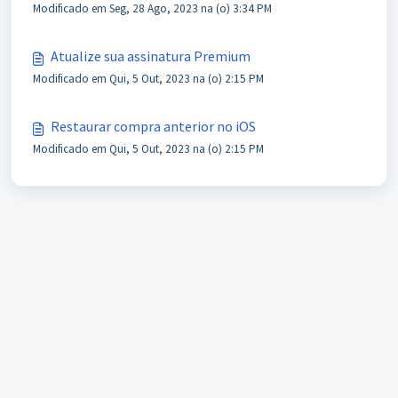
Modificado em Seg, 28 Ago, 2023 na (o) 3:34 PM
Atualize sua assinatura Premium
Modificado em Qui, 5 Out, 2023 na (o) 2:15 PM
Restaurar compra anterior no iOS
Modificado em Qui, 5 Out, 2023 na (o) 2:15 PM