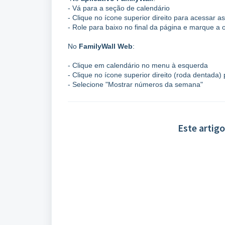
- Vá para a seção de calendário
- Clique no ícone superior direito para acessar a
- Role para baixo no final da página e marque a 
No
FamilyWall Web
:
- Clique em calendário no menu à esquerda
- Clique no ícone superior direito (roda dentada)
- Selecione "Mostrar números da semana"
Este artigo 