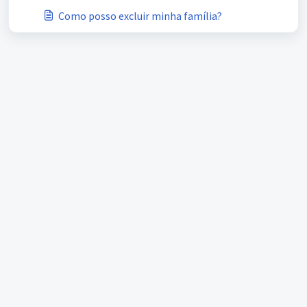
Como posso excluir minha família?