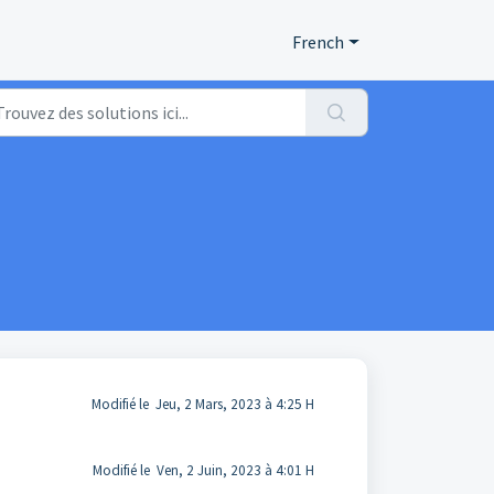
French
Modifié le Jeu, 2 Mars, 2023 à 4:25 H
Modifié le Ven, 2 Juin, 2023 à 4:01 H