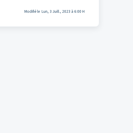
Modifié le Lun, 3 Juill., 2023 à 6:00 H