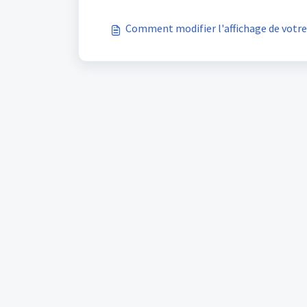
Comment modifier l'affichage de votre