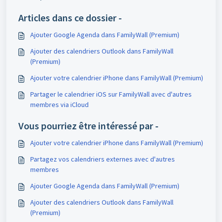
Articles dans ce dossier -
Ajouter Google Agenda dans FamilyWall (Premium)
Ajouter des calendriers Outlook dans FamilyWall
(Premium)
Ajouter votre calendrier iPhone dans FamilyWall (Premium)
Partager le calendrier iOS sur FamilyWall avec d'autres
membres via iCloud
Vous pourriez être intéressé par -
Ajouter votre calendrier iPhone dans FamilyWall (Premium)
Partagez vos calendriers externes avec d'autres
membres
Ajouter Google Agenda dans FamilyWall (Premium)
Ajouter des calendriers Outlook dans FamilyWall
(Premium)