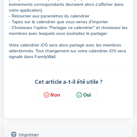
événements correspondants devraient alors s'afficher dans
votre application).
- Retourner aux paramètres du calendrier
- Tapez sur le calendrier que vous venez d'importer
- Choisissez l'option "Partager ce calendrier" et choisissez les
membres avec lesquels vous souhaitez le partager.
Votre calendrier iOS sera alors partagé avec les membres
sélectionnés. Tout changement sur votre calendrier iOS sera
signalé dans FamilyWall.
Cet article a-t-il été utile ?
Non
Oui
Imprimer