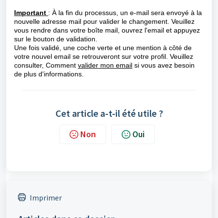
Important
: À la fin du processus, un e-mail sera envoyé à la
nouvelle adresse mail pour valider le changement. Veuillez
vous rendre dans votre boîte mail, ouvrez l'email et appuyez
sur le bouton de validation.
Une fois validé, une coche verte et une mention à côté de
votre nouvel email se retrouveront sur votre profil. Veuillez
consulter, Comment
valider mon email
si vous avez besoin
de plus d'informations.
Cet article a-t-il été utile ?
Non
Oui
Imprimer